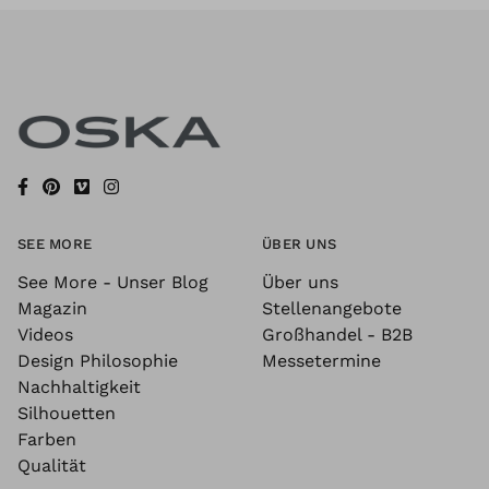
SEE MORE
ÜBER UNS
See More - Unser Blog
Über uns
Magazin
Stellenangebote
Videos
Großhandel - B2B
Design Philosophie
Messetermine
Nachhaltigkeit
Silhouetten
Farben
Qualität