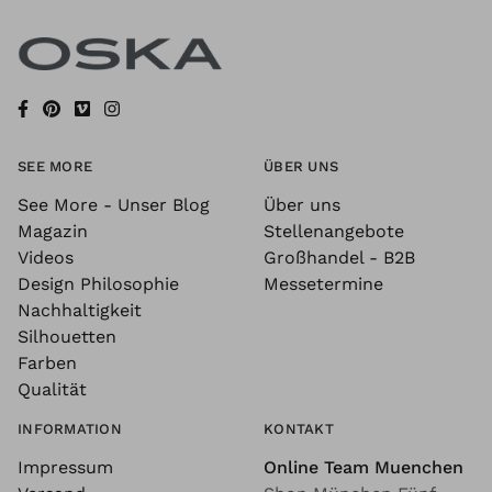
SEE MORE
ÜBER UNS
See More - Unser Blog
Über uns
Magazin
Stellenangebote
Videos
Großhandel - B2B
Design Philosophie
Messetermine
Nachhaltigkeit
Silhouetten
Farben
Qualität
INFORMATION
KONTAKT
Impressum
Online Team Muenchen