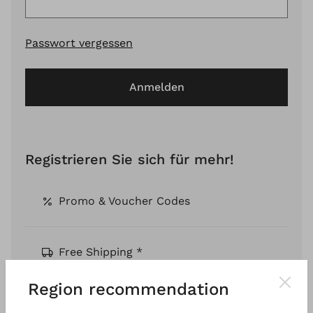
Passwort vergessen
Anmelden
Registrieren Sie sich für mehr!
Promo & Voucher Codes
Free Shipping *
Region recommendation
Pay by Invoice *