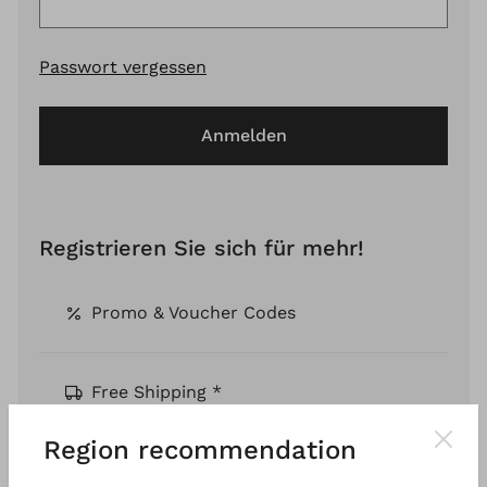
Passwort vergessen
Anmelden
Registrieren Sie sich für mehr!
Promo & Voucher Codes
Free Shipping *
Region recommendation
Pay by Invoice *