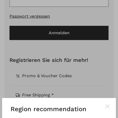
Passwort vergessen
Anmelden
Registrieren Sie sich für mehr!
Promo & Voucher Codes
Free Shipping *
Region recommendation
Pay by Invoice *