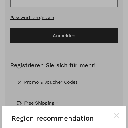
Passwort vergessen
Anmelden
Registrieren Sie sich für mehr!
Promo & Voucher Codes
Free Shipping *
Region recommendation
Pay by Invoice *