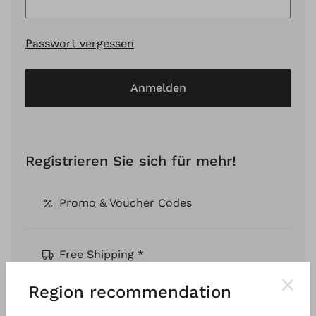
Passwort vergessen
Anmelden
Registrieren Sie sich für mehr!
Promo & Voucher Codes
Free Shipping *
Region recommendation
Pay by Invoice *