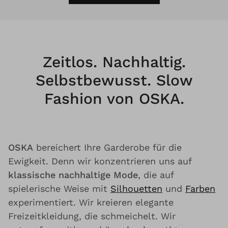
Zeitlos. Nachhaltig.
Selbstbewusst. Slow
Fashion von OSKA.
OSKA
bereichert Ihre Garderobe für die
Ewigkeit. Denn wir konzentrieren uns auf
klassische nachhaltige Mode
, die auf
spielerische Weise mit
Silhouetten
und
Farben
experimentiert. Wir kreieren elegante
Freizeitkleidung, die schmeichelt. Wir