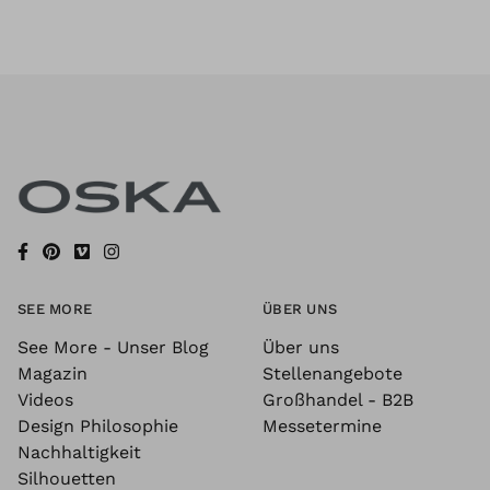
SEE MORE
ÜBER UNS
See More - Unser Blog
Über uns
Magazin
Stellenangebote
Videos
Großhandel - B2B
Design Philosophie
Messetermine
Nachhaltigkeit
Silhouetten