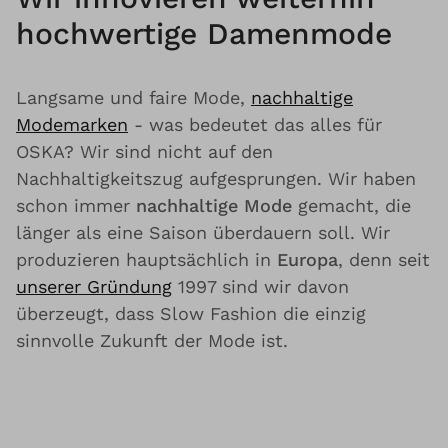
hochwertige Damenmode
Langsame und faire Mode,
nachhaltige
Modemarken
- was bedeutet das alles für
OSKA? Wir sind nicht auf den
Nachhaltigkeitszug aufgesprungen. Wir haben
schon immer
nachhaltige Mode
gemacht, die
länger als eine Saison überdauern soll. Wir
produzieren hauptsächlich in
Europa
, denn seit
unserer Gründung
1997 sind wir davon
überzeugt, dass Slow Fashion die einzig
sinnvolle Zukunft der Mode ist.