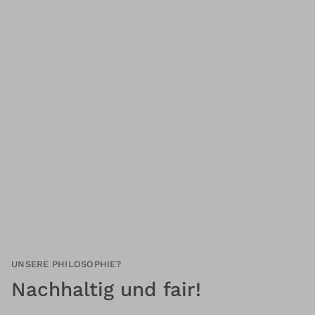
UNSERE PHILOSOPHIE?
Nachhaltig und fair!