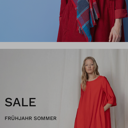
SALE
FRÜHJAHR SOMMER