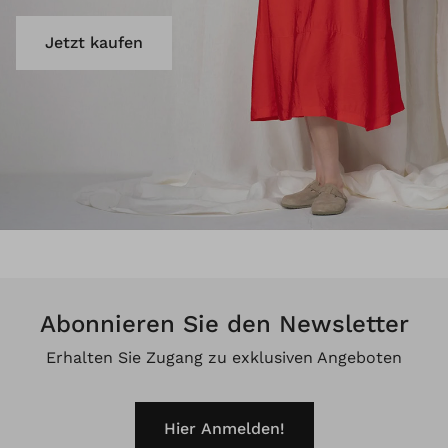
Jetzt kaufen
Abonnieren Sie den Newsletter
Erhalten Sie Zugang zu exklusiven Angeboten
Hier Anmelden!