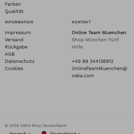
Farben
Qualität
INFORMATION
KONTAKT
Impressum
Online Team Muenchen
Versand
Shop München Fünf
Rückgabe
Höfe
AGB
Datenschutz
+49 89 244138912
Cookies
OnlineTeamMuenchen@
oska.com
© 2026 OSKA Shop Deutschland
Deutsch
Deutschland