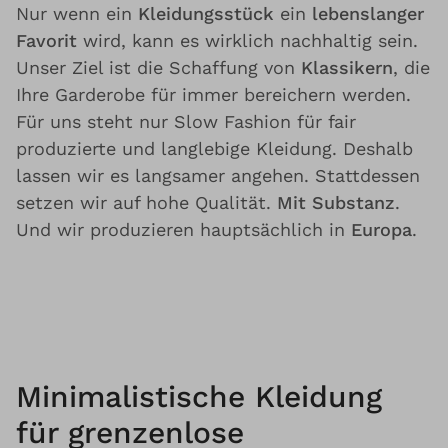
Nur wenn ein
Kleidungsstück
ein
lebenslanger
Favorit
wird, kann es wirklich nachhaltig sein.
Unser Ziel ist die Schaffung von
Klassikern
, die
Ihre Garderobe für immer bereichern werden.
Für uns steht nur Slow Fashion für fair
produzierte und langlebige Kleidung. Deshalb
lassen wir es langsamer angehen. Stattdessen
setzen wir auf hohe Qualität.
Mit Substanz
.
Und wir produzieren hauptsächlich in
Europa
.
Minimalistische Kleidung
für grenzenlose