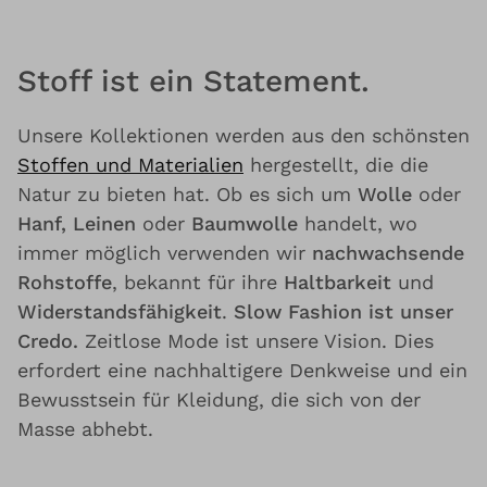
Stoff ist ein Statement.
Unsere Kollektionen werden aus den schönsten
Stoffen und Materialien
hergestellt, die die
Natur zu bieten hat. Ob es sich um
Wolle
oder
Hanf, Leinen
oder
Baumwolle
handelt, wo
immer möglich verwenden wir
nachwachsende
Rohstoffe
, bekannt für ihre
Haltbarkeit
und
Widerstandsfähigkeit
.
Slow Fashion ist unser
Credo.
Zeitlose Mode ist unsere Vision. Dies
erfordert eine nachhaltigere Denkweise und ein
Bewusstsein für Kleidung, die sich von der
Masse abhebt.