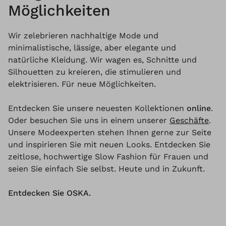
Möglichkeiten
Wir zelebrieren nachhaltige Mode und
minimalistische, lässige, aber elegante und
natürliche Kleidung. Wir wagen es, Schnitte und
Silhouetten zu kreieren, die stimulieren und
elektrisieren. Für neue Möglichkeiten.
Entdecken Sie unsere neuesten Kollektionen
online
.
Oder besuchen Sie uns in einem unserer
Geschäfte
.
Unsere Modeexperten stehen Ihnen gerne zur Seite
und inspirieren Sie mit neuen Looks. Entdecken Sie
zeitlose, hochwertige Slow Fashion für Frauen und
seien Sie einfach Sie selbst. Heute und in Zukunft.
Entdecken Sie OSKA.