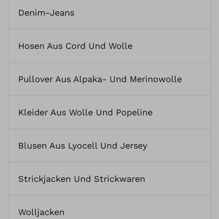
Denim-Jeans
Hosen Aus Cord Und Wolle
Pullover Aus Alpaka- Und Merinowolle
Kleider Aus Wolle Und Popeline
Blusen Aus Lyocell Und Jersey
Strickjacken Und Strickwaren
Wolljacken