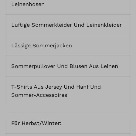
Leinenhosen
Luftige Sommerkleider Und Leinenkleider
Lässige Sommerjacken
Sommerpullover
Und
Blusen Aus Leinen
T-Shirts Aus Jersey Und Hanf
Und
Sommer-Accessoires
Für Herbst/Winter: