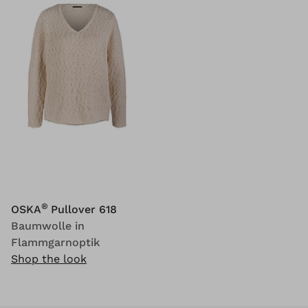
®
OSKA
Pullover 618
Baumwolle in
Flammgarnoptik
Shop the look