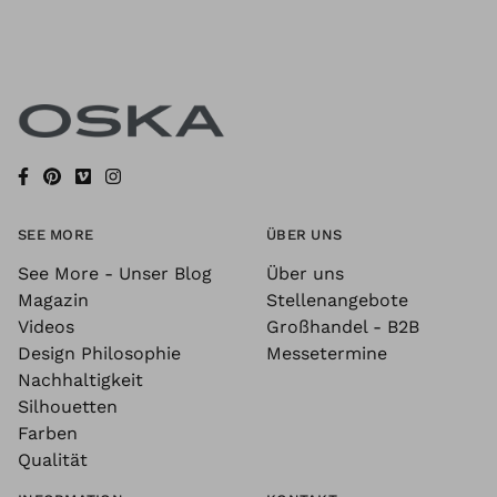
SEE MORE
ÜBER UNS
See More - Unser Blog
Über uns
Magazin
Stellenangebote
Videos
Großhandel - B2B
Design Philosophie
Messetermine
Nachhaltigkeit
Silhouetten
Farben
Qualität