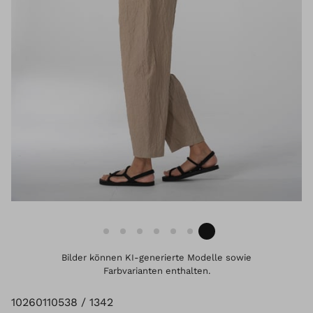
Bilder können KI-generierte Modelle sowie
Farbvarianten enthalten.
10260110538 / 1342