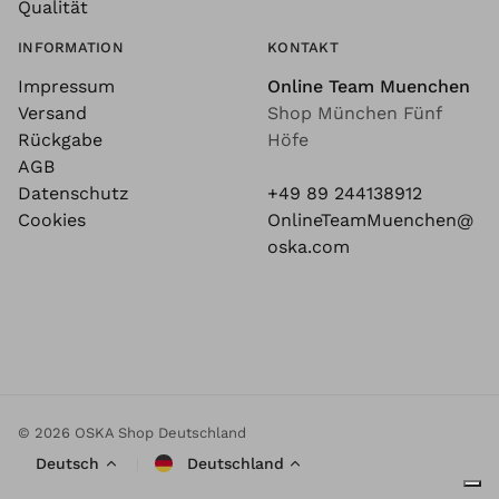
Qualität
INFORMATION
KONTAKT
Impressum
Online Team Muenchen
Versand
Shop München Fünf
Rückgabe
Höfe
AGB
Datenschutz
+49 89 244138912
Cookies
OnlineTeamMuenchen@
oska.com
© 2026 OSKA Shop Deutschland
Deutsch
Deutschland