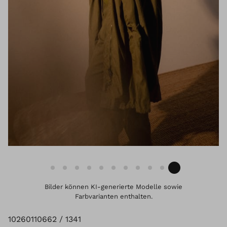
Bilder können KI-generierte Modelle sowie
Farbvarianten enthalten.
10260110662 / 1341