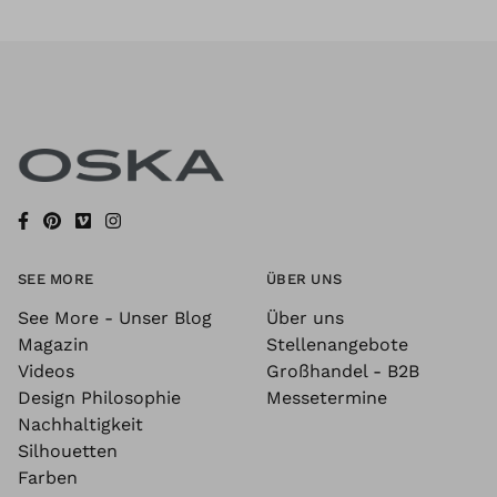
SEE MORE
ÜBER UNS
See More - Unser Blog
Über uns
Magazin
Stellenangebote
Videos
Großhandel - B2B
Design Philosophie
Messetermine
Nachhaltigkeit
Silhouetten
Farben