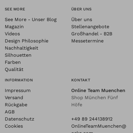
SEE MORE
ÜBER UNS
See More - Unser Blog
Über uns
Magazin
Stellenangebote
Videos
Großhandel - B2B
Design Philosophie
Messetermine
Nachhaltigkeit
Silhouetten
Farben
Qualität
INFORMATION
KONTAKT
Impressum
Online Team Muenchen
Versand
Shop München Fünf
Rückgabe
Höfe
AGB
Datenschutz
+49 89 244138912
Cookies
OnlineTeamMuenchen@