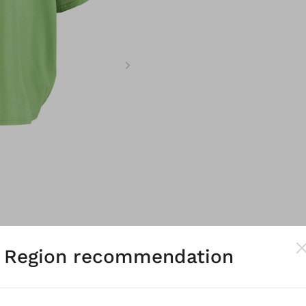
Region recommendation