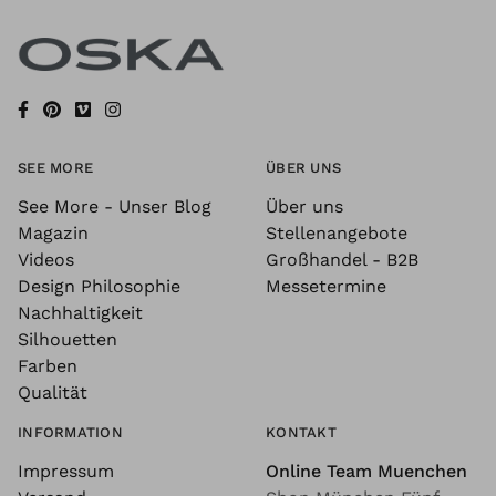
SEE MORE
ÜBER UNS
See More - Unser Blog
Über uns
Magazin
Stellenangebote
Videos
Großhandel - B2B
Design Philosophie
Messetermine
Nachhaltigkeit
Silhouetten
Farben
Qualität
INFORMATION
KONTAKT
Impressum
Online Team Muenchen