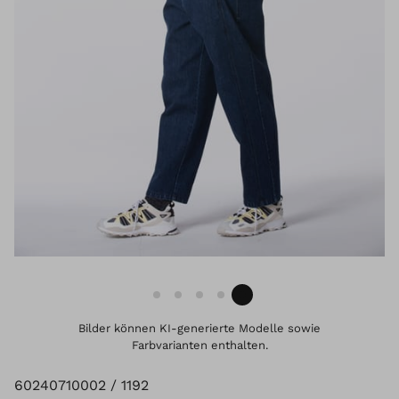
Bilder können KI-generierte Modelle sowie
Farbvarianten enthalten.
60240710002 / 1192