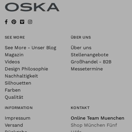
SEE MORE
ÜBER UNS
See More - Unser Blog
Über uns
Magazin
Stellenangebote
Videos
Großhandel - B2B
Design Philosophie
Messetermine
Nachhaltigkeit
Silhouetten
Farben
Qualität
INFORMATION
KONTAKT
Impressum
Online Team Muenchen
Versand
Shop München Fünf