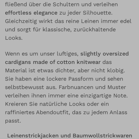
fließend über die Schultern und verleihen
effortless elegance
zu jeder Silhouette.
Gleichzeitig wirkt das reine Leinen immer edel
und sorgt für klassische, zurückhaltende
Looks.
Wenn es um unser luftiges,
slightly oversized
cardigans made of cotton knitwear
das
Material ist etwas dichter, aber nicht klobig.
Sie haben eine lockere Passform und sehen
selbstbewusst aus. Farbnuancen und Muster
verleihen ihnen immer eine einzigartige Note.
Kreieren Sie natürliche Looks oder ein
raffiniertes Abendoutfit, das zu jedem Anlass
passt.
Leinenstrickjacken und Baumwollstrickwaren