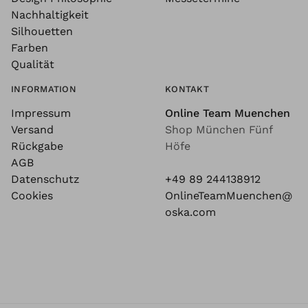
Nachhaltigkeit
Silhouetten
Farben
Qualität
INFORMATION
KONTAKT
Impressum
Online Team Muenchen
Versand
Shop München Fünf
Rückgabe
Höfe
AGB
Datenschutz
+49 89 244138912
Cookies
OnlineTeamMuenchen@
oska.com