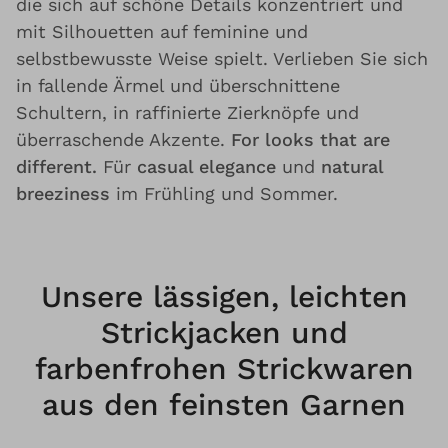
die sich auf schöne Details konzentriert und
mit Silhouetten auf feminine und
selbstbewusste Weise spielt. Verlieben Sie sich
in fallende Ärmel und überschnittene
Schultern, in raffinierte Zierknöpfe und
überraschende Akzente.
For looks that are
different.
Für
casual elegance
und
natural
breeziness
im Frühling und Sommer.
Unsere lässigen, leichten
Strickjacken und
farbenfrohen Strickwaren
aus den feinsten Garnen