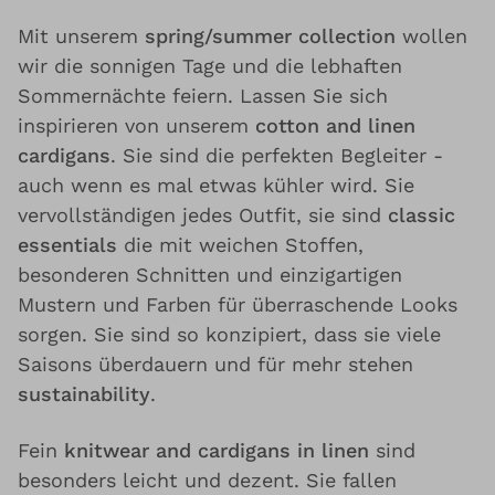
Mit unserem
spring/summer collection
wollen
wir die sonnigen Tage und die lebhaften
Sommernächte feiern. Lassen Sie sich
inspirieren von unserem
cotton and linen
cardigans
. Sie sind die perfekten Begleiter -
auch wenn es mal etwas kühler wird. Sie
vervollständigen jedes Outfit, sie sind
classic
essentials
die mit weichen Stoffen,
besonderen Schnitten und einzigartigen
Mustern und Farben für überraschende Looks
sorgen. Sie sind so konzipiert, dass sie viele
Saisons überdauern und für mehr stehen
sustainability
.
Fein
knitwear and cardigans in linen
sind
besonders leicht und dezent. Sie fallen