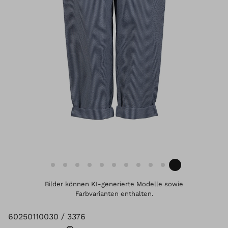
Bilder können KI-generierte Modelle sowie
Farbvarianten enthalten.
60250110030 / 3376