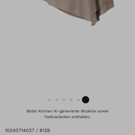
Bilder können KI-generierte Modelle sowie
Farbvarianten enthalten.
10240714027 / 8128