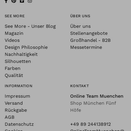
SEE MORE
ÜBER UNS
See More - Unser Blog
Über uns
Magazin
Stellenangebote
Videos
Großhandel - B2B
Design Philosophie
Messetermine
Nachhaltigkeit
Silhouetten
Farben
Qualität
INFORMATION
KONTAKT
Impressum
Online Team Muenchen
Versand
Shop München Fünf
Rückgabe
Höfe
AGB
Datenschutz
+49 89 244138912