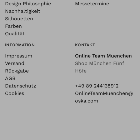
Design Philosophie
Messetermine
Nachhaltigkeit
Silhouetten
Farben
Qualität
INFORMATION
KONTAKT
Impressum
Online Team Muenchen
Versand
Shop München Fünf
Rückgabe
Höfe
AGB
Datenschutz
+49 89 244138912
Cookies
OnlineTeamMuenchen@
oska.com