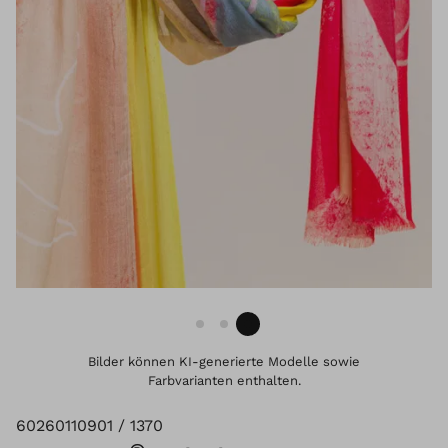
Bilder können KI-generierte Modelle sowie
Farbvarianten enthalten.
60260110901 / 1370